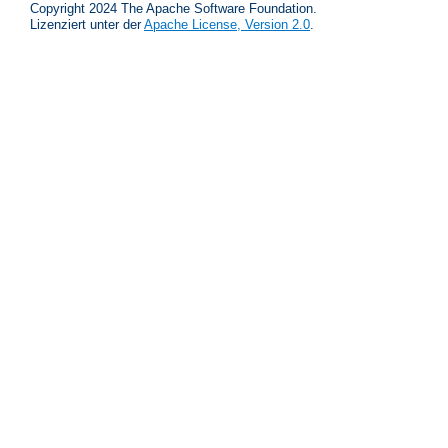
Copyright 2024 The Apache Software Foundation.
Lizenziert unter der
Apache License, Version 2.0
.