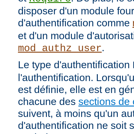
disposer d'un module fou
d'authentification comme
et d'un module d'autoris
.
mod_authz_user
Le type d'authentification
l'authentification. Lorsqu'
est définie, elle est en gé
chacune des
sections de 
suivent, à moins qu'un au
d'authentification ne soit s