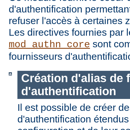
d'authentification permettan
refuser l'accès à certaines 
Les directives fournies par
sont com
mod_authn_core
fournisseurs d'authentificati
Création d'alias de
d'authentification
Il est possible de créer d
d'authentification étendus