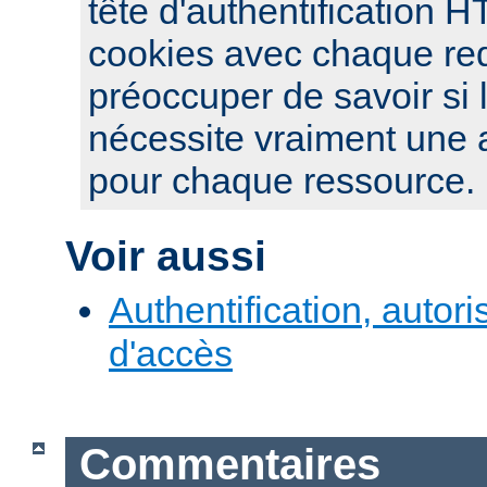
tête d'authentification 
cookies avec chaque re
préoccuper de savoir si 
nécessite vraiment une a
pour chaque ressource.
Voir aussi
Authentification, autori
d'accès
Commentaires