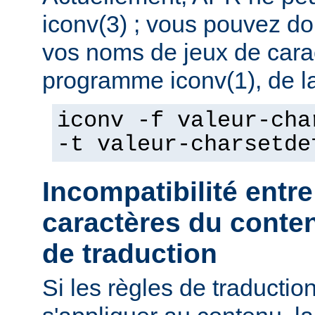
iconv(3) ; vous pouvez do
vos noms de jeux de caract
programme iconv(1), de la
iconv -f valeur-cha
-t valeur-charsetde
Incompatibilité entre
caractères du conten
de traduction
Si les règles de traducti