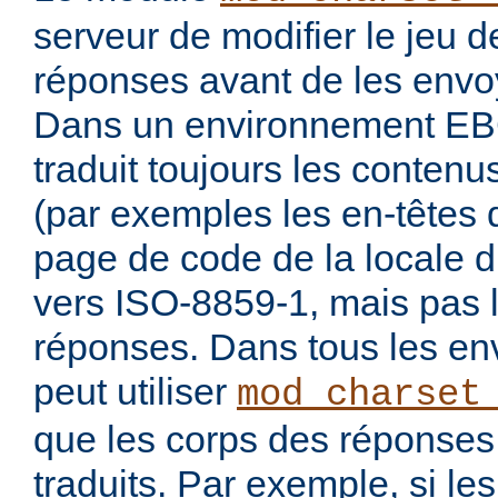
serveur de modifier le jeu 
réponses avant de les envoy
Dans un environnement E
traduit toujours les conten
(par exemples les en-têtes 
page de code de la locale 
vers ISO-8859-1, mais pas 
réponses. Dans tous les en
peut utiliser
mod_charset
que les corps des réponses 
traduits. Par exemple, si les