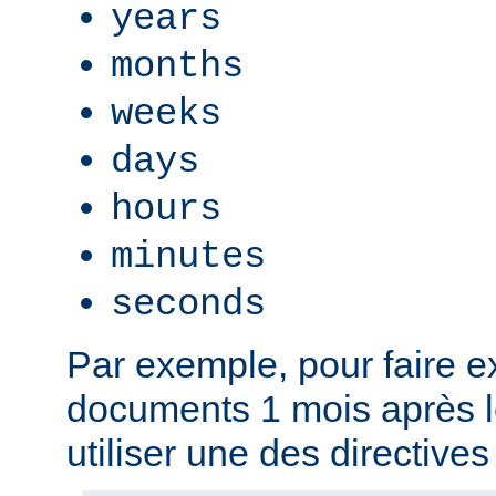
years
months
weeks
days
hours
minutes
seconds
Par exemple, pour faire ex
documents 1 mois après l
utiliser une des directives