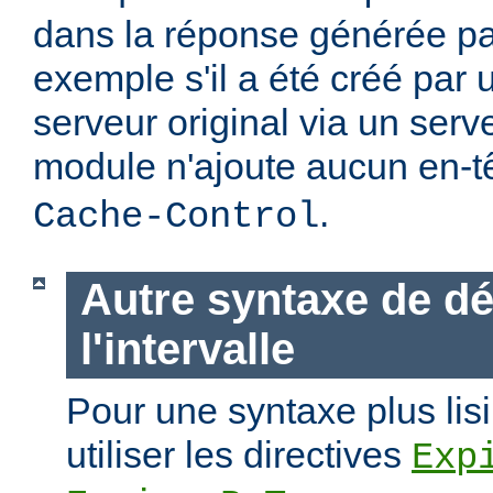
dans la réponse générée par
exemple s'il a été créé par 
serveur original via un ser
module n'ajoute aucun en-t
.
Cache-Control
Autre syntaxe de dé
l'intervalle
Pour une syntaxe plus lisi
utiliser les directives
Exp