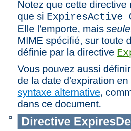
Notez que cette directive n
que si
ExpiresActive 
Elle l'emporte, mais
seul
MIME spécifié, sur toute d
définie par la directive
Ex
Vous pouvez aussi définir
de la date d'expiration en 
syntaxe alternative
, comm
dans ce document.
Directive
ExpiresDe