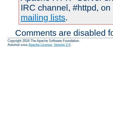
IRC channel, #httpd, on 
mailing lists
.
Comments are disabled fo
Copyright 2024 The Apache Software Foundation.
Autorisé sous
Apache License, Version 2.0
.