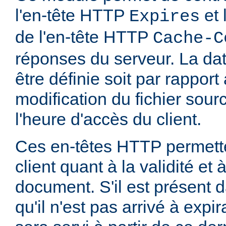
l'en-tête HTTP
et 
Expires
de l'en-tête HTTP
Cache-C
réponses du serveur. La dat
être définie soit par rapport
modification du fichier sourc
l'heure d'accès du client.
Ces en-têtes HTTP permette
client quant à la validité et
document. S'il est présent d
qu'il n'est pas arrivé à expi