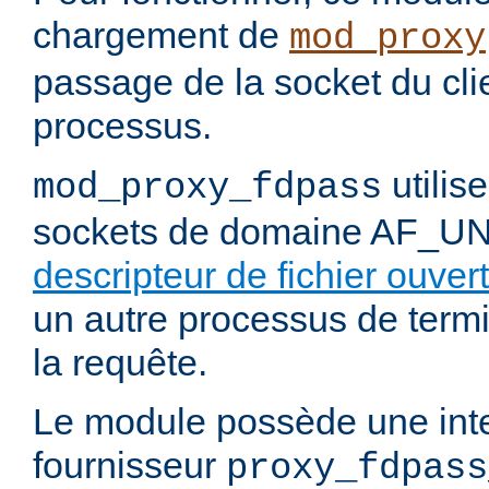
chargement de
mod_proxy
passage de la socket du cli
processus.
utilis
mod_proxy_fdpass
sockets de domaine AF_U
descripteur de fichier ouvert
un autre processus de termi
la requête.
Le module possède une int
fournisseur
proxy_fdpass