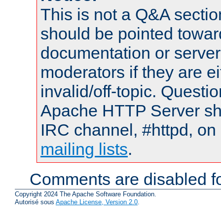
This is not a Q&A sect
should be pointed towar
documentation or serve
moderators if they are 
invalid/off-topic. Quest
Apache HTTP Server shou
IRC channel, #httpd, on 
mailing lists
.
Comments are disabled fo
Copyright 2024 The Apache Software Foundation.
Autorisé sous
Apache License, Version 2.0
.