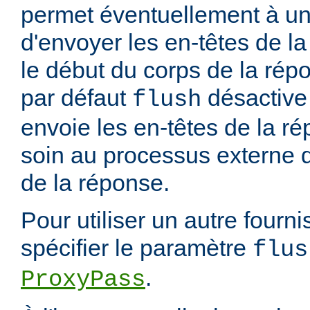
permet éventuellement à un
d'envoyer les en-têtes de 
le début du corps de la rép
par défaut
désactive 
flush
envoie les en-têtes de la ré
soin au processus externe d
de la réponse.
Pour utiliser un autre fourn
spécifier le paramètre
flus
.
ProxyPass