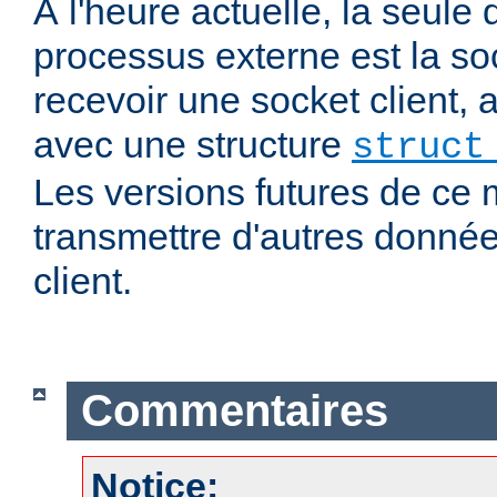
À l'heure actuelle, la seul
processus externe est la soc
recevoir une socket client,
avec une structure
struct
Les versions futures de ce
transmettre d'autres donnée
client.
Commentaires
Notice: