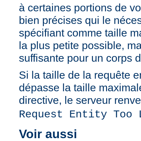
à certaines portions de v
bien précises qui le néces
spécifiant comme taille m
la plus petite possible, 
suffisante pour un corps 
Si la taille de la requête 
dépasse la taille maximal
directive, le serveur renve
Request Entity Too 
Voir aussi