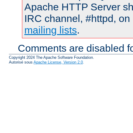
Apache HTTP Server shou
IRC channel, #httpd, on 
mailing lists
.
Comments are disabled fo
Copyright 2024 The Apache Software Foundation.
Autorisé sous
Apache License, Version 2.0
.