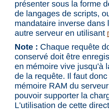
présenter sous la forme 
de langages de scripts, o
mandataire inverse dans 
autre serveur en utilisant
Note :
Chaque requête don
conservé doit être enregi
en mémoire vive jusqu'à la
de la requête. Il faut donc
mémoire RAM du serveur e
pouvoir supporter la charg
L'utilisation de cette direc