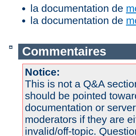
la documentation de
m
la documentation de
m
Commentaires
Notice:
This is not a Q&A sect
should be pointed towar
documentation or serve
moderators if they are 
invalid/off-topic. Quest