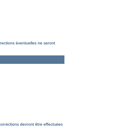
rrections éventuelles ne seront
orrections devront être effectuées