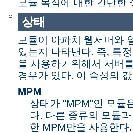
모듈 목적에 대한 간단한 
상태
모듈이 아파치 웹서버와 
있는지 나타낸다. 즉, 특
을 사용하기위해서 서버를
경우가 있다. 이 속성의 값
MPM
상태가 "MPM"인 모듈
다. 다른 종류의 모듈과
한 MPM만을 사용한다