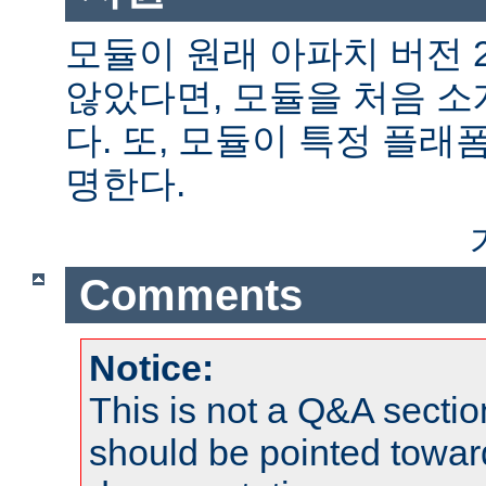
모듈이 원래 아파치 버전 
않았다면, 모듈을 처음 
다. 또, 모듈이 특정 플
명한다.
Comments
Notice:
This is not a Q&A sect
should be pointed towar