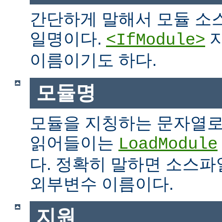
간단하게 말해서 모듈 소
일명이다.
지
<IfModule>
이름이기도 하다.
모듈명
모듈을 지칭하는 문자열로
읽어들이는
LoadModule
다. 정확히 말하면 소스파일
외부변수 이름이다.
지원