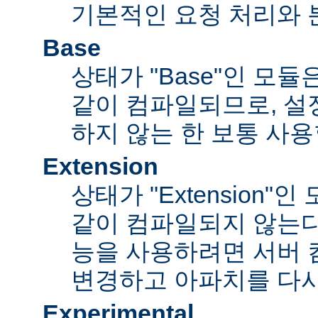
기본적인 요청 처리와 
Base
상태가 "Base"인 모
같이 컴파일되므로, 설
하지 않는 한 보통 사용
Extension
상태가 "Extension"
같이 컴파일되지 않는다
능을 사용하려면 서버
변경하고 아파치를 다시
Experimental