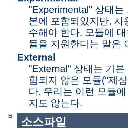
"Experimental" 
본에 포함되있지만, 사
수해야 한다. 모듈에 대
듈을 지원한다는 말은 
External
"External" 상태는 
함되지 않은 모듈("제삼
다. 우리는 이런 모듈에
지도 않는다.
소스파일