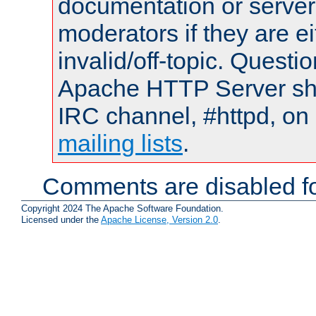
documentation or serve
moderators if they are 
invalid/off-topic. Quest
Apache HTTP Server shou
IRC channel, #httpd, on 
mailing lists
.
Comments are disabled fo
Copyright 2024 The Apache Software Foundation.
Licensed under the
Apache License, Version 2.0
.