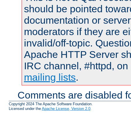
should be pointed towar
documentation or serve
moderators if they are 
invalid/off-topic. Quest
Apache HTTP Server shou
IRC channel, #httpd, on 
mailing lists
.
Comments are disabled fo
Copyright 2024 The Apache Software Foundation.
Licensed under the
Apache License, Version 2.0
.