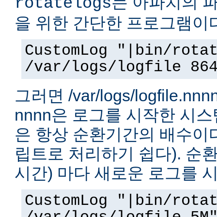
는 아파치의 
rotatelogs
을 위한 간단한 프로그램이다
CustomLog "|bin/rota
/var/logs/logfile 86
그러면 /var/logs/logfile.
nnnn은 로그를 시작한 시
은 항상 순환기간의 배수이다.
립트로 처리하기 쉽다). 순환
시간) 마다 새로운 로그를 
CustomLog "|bin/rota