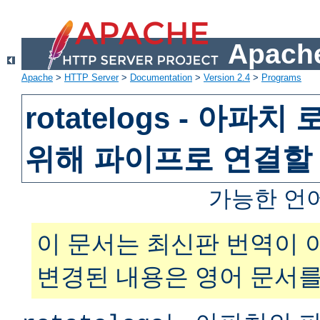
Apache
Apache
>
HTTP Server
>
Documentation
>
Version 2.4
>
Programs
rotatelogs - 아파
위해 파이프로 연결할
가능한 언
이 문서는 최신판 번역이 
변경된 내용은 영어 문서를