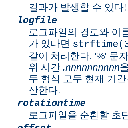
결과가 발생할 수 있다!
logfile
로그파일의 경로와 이름
가 있다면
strftime(
같이 처리한다. '%' 
위 시간
.nnnnnnnnnn
을
두 형식 모두 현재 기
산한다.
rotationtime
로그파일을 순환할 초단