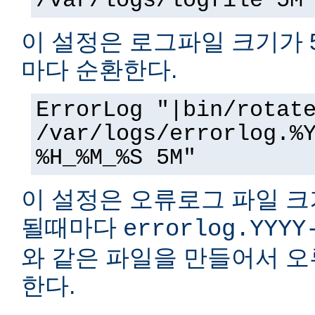
/var/logs/logfile 5M
이 설정은 로그파일 크기가 
마다 순환한다.
ErrorLog "|bin/rotat
/var/logs/errorlog.%
%H_%M_%S 5M"
이 설정은 오류로그 파일 크
될때마다
errorlog.YYYY
와 같은 파일을 만들어서 
한다.