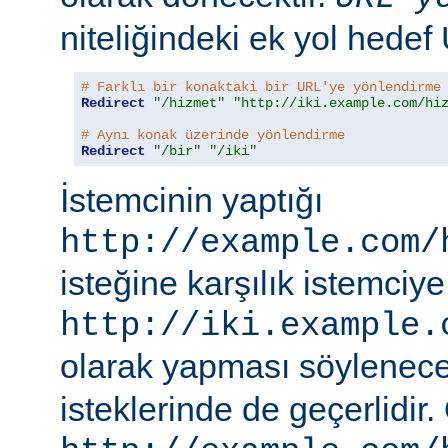
niteliğindeki ek yol hedef
# Farklı bir konaktaki bir URL'ye yönlendirme
Redirect
"/hizmet"
"http://iki.example.com/hi
# Aynı konak üzerinde yönlendirme
Redirect
"/bir"
"/iki"
İstemcinin yaptığı
http://example.com/
isteğine karşılık istemciye
http://iki.example.
olarak yapması söylenece
isteklerinde de geçerlidir.