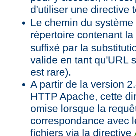
d'utiliser une directive t
Le chemin du système d
répertoire contenant la
suffixé par la substituti
valide en tant qu'URL s
est rare).
A partir de la version 
HTTP Apache, cette dir
omise lorsque la requê
correspondance avec l
fichiers via la directive