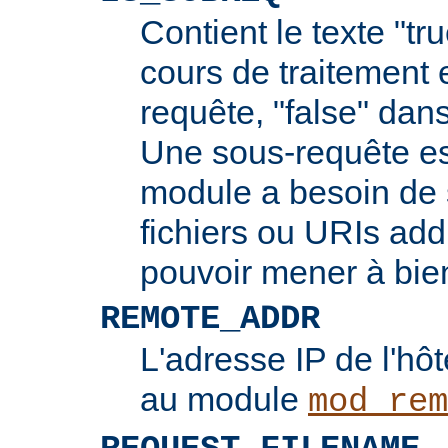
Contient le texte "tr
cours de traitement 
requête, "false" dans
Une sous-requête e
module a besoin de 
fichiers ou URIs add
pouvoir mener à bie
REMOTE_ADDR
L'adresse IP de l'hôt
au module
mod_rem