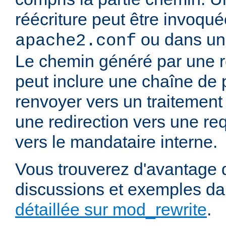
réécriture peut être invoqu
ou dans un 
apache2.conf
Le chemin généré par une rè
peut inclure une chaîne de 
renvoyer vers un traitement
une redirection vers une re
vers le mandataire interne.
Vous trouverez d'avantage d
discussions et exemples da
détaillée sur mod_rewrite
.