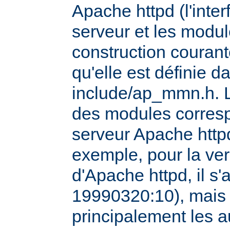
Apache httpd (l'inter
serveur et les modul
construction courante
qu'elle est définie d
include/ap_mmn.h. L
des modules corresp
serveur Apache httpd
exemple, pour la ver
d'Apache httpd, il s'
19990320:10), mais 
principalement les 