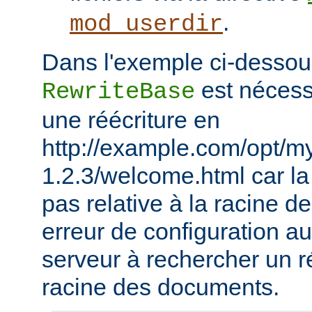
.
mod_userdir
Dans l'exemple ci-dessous
est nécessa
RewriteBase
une réécriture en
http://example.com/opt/m
1.2.3/welcome.html car la 
pas relative à la racine 
erreur de configuration au
serveur à rechercher un ré
racine des documents.