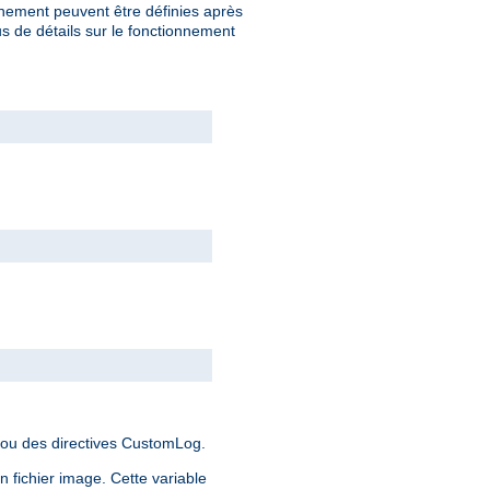
nnement peuvent être définies après
s de détails sur le fonctionnement
 ou des directives CustomLog.
 fichier image. Cette variable