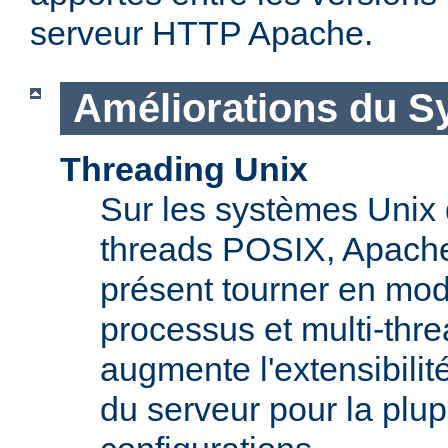
serveur HTTP Apache.
Améliorations du S
Threading Unix
Sur les systèmes Unix 
threads POSIX, Apache
présent tourner en mod
processus et multi-thre
augmente l'extensibilit
du serveur pour la plup