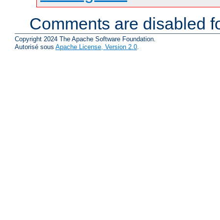
Comments are disabled fo
Copyright 2024 The Apache Software Foundation.
Autorisé sous
Apache License, Version 2.0
.