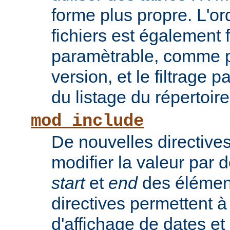
forme plus propre. L'or
fichiers est également 
paramètrable, comme po
version, et le filtrage 
du listage du répertoire
mod_include
De nouvelles directive
modifier la valeur par 
start
et
end
des élémen
directives permettent à
d'affichage de dates et