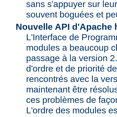
sans s'appuyer sur le
souvent boguées et pe
Nouvelle API d'Apache 
L'Interface de Program
modules a beaucoup c
passage à la version 2
d'ordre et de priorité 
rencontrés avec la vers
maintenant être résolu
ces problèmes de faço
L'ordre des modules e