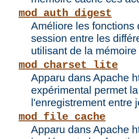
mod_auth_digest
Améliore les fonctions
session entre les diffé
utilisant de la mémoire
mod_charset_lite
Apparu dans Apache ht
expérimental permet la
l'enregistrement entre 
mod_file_cache
Apparu dans Apache ht