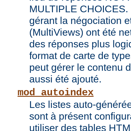
MULTIPLE CHOICES. L
gérant la négociation e
(MultiViews) ont été ne
des réponses plus log
format de carte de type
peut gérer le contenu
aussi été ajouté.
mod_autoindex
Les listes auto-généré
sont à présent configur
utiliser des tables HT