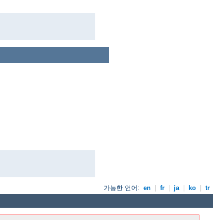
가능한 언어:
en
|
fr
|
ja
|
ko
|
tr