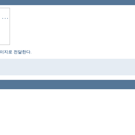
 ...
페이지로 전달한다.