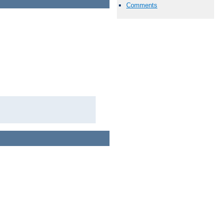
Comments